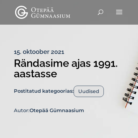
15. oktoober 2021
Rändasime ajas 1991.
aastasse
Postitatud kategoorias:
Uudised
Autor:
Otepää Gümnaasium