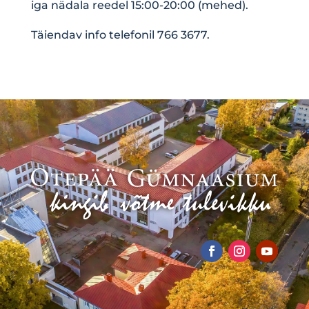
iga nädala reedel 15:00-20:00 (mehed).
Täiendav info telefonil 766 3677.