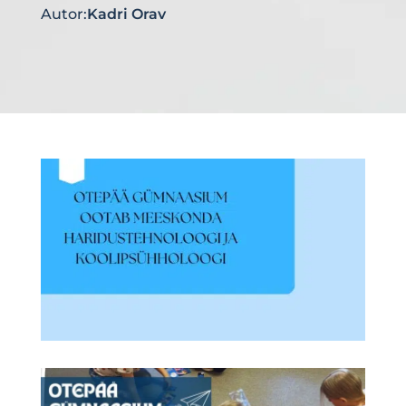
Autor:
Kadri Orav