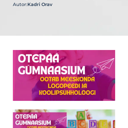
Autor:
Kadri Orav