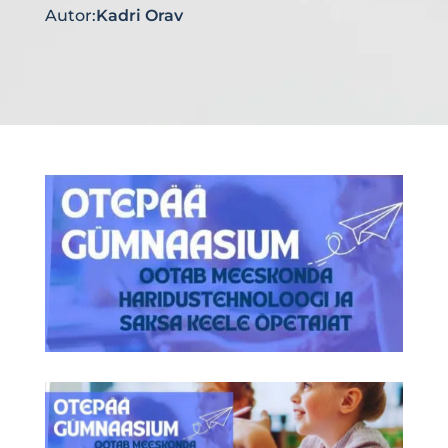
Autor:
Kadri Orav