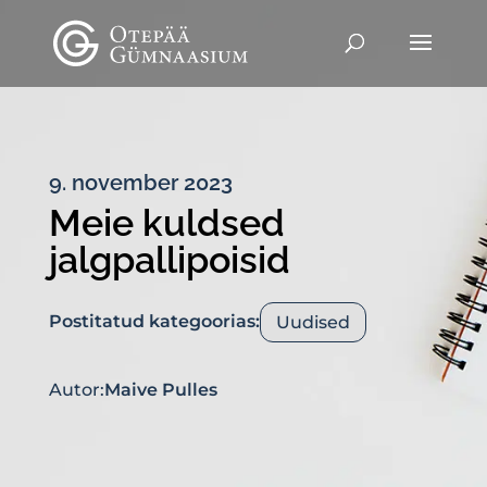
9. november 2023
Meie kuldsed
jalgpallipoisid
Postitatud kategoorias:
Uudised
Autor:
Maive Pulles