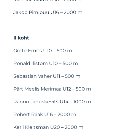
Jakob Pirnipuu
U16 – 2000 m
II koht
Grete Ernits
U10 – 500 m
Ronald Ilistom
U10 – 500 m
Sebastian Vaher
U11 – 500 m
Pärt Meelis Merimaa
U12 – 500 m
Ranno Januškevitš
U14 – 1000 m
Robert Raak
U16 – 2000 m
Kerli Kleitsman
U20 – 2000 m