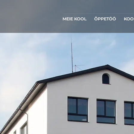
MEIE KOOL
ÕPPETÖÖ
KOO