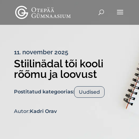
11. november 2025
Stiilinädal tõi kooli
rõõmu ja loovust
Postitatud kategoorias:
Uudised
Autor:
Kadri Orav