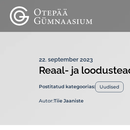
22. september 2023
Reaal- ja loodustea
Postitatud kategoorias:
Uudised
Autor:
Tiie Jaaniste