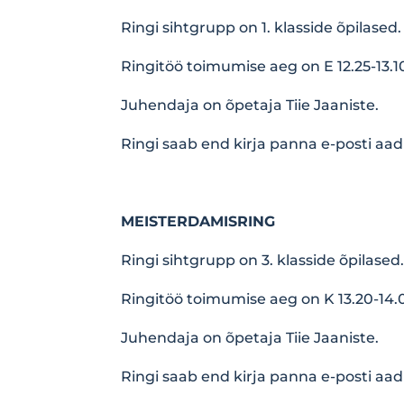
Ringi sihtgrupp on 1. klasside õpilased.
Ringitöö toimumise aeg on E 12.25-13.1
Juhendaja on õpetaja Tiie Jaaniste.
Ringi saab end kirja panna e-posti aad
MEISTERDAMISRING
Ringi sihtgrupp on 3. klasside õpilased
Ringitöö toimumise aeg on K 13.20-14.
Juhendaja on õpetaja Tiie Jaaniste.
Ringi saab end kirja panna e-posti aad