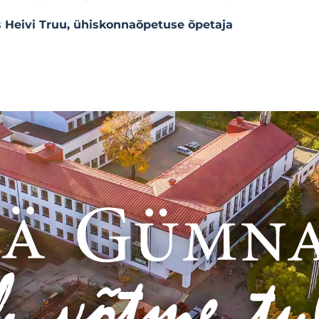
 Heivi Truu, ühiskonnaõpetuse õpetaja