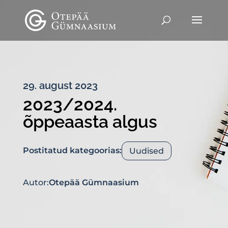
29. august 2023
2023/2024.
õppeaasta algus
Postitatud kategoorias:
Uudised
Autor:
Otepää Gümnaasium