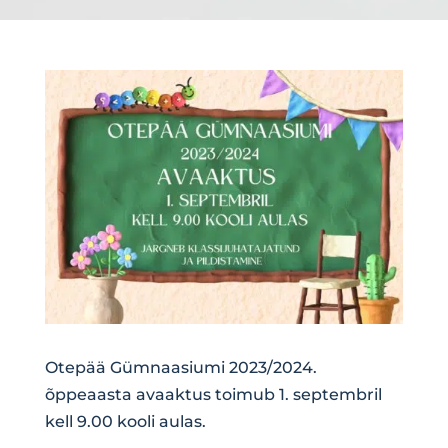
Otepää Gümnaasiumi 2023/2024.
õppeaasta avaaktus toimub 1. septembril
kell 9.00 kooli aulas.