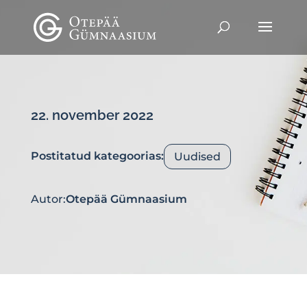
22. november 2022
Postitatud kategoorias:
Uudised
Autor:
Otepää Gümnaasium