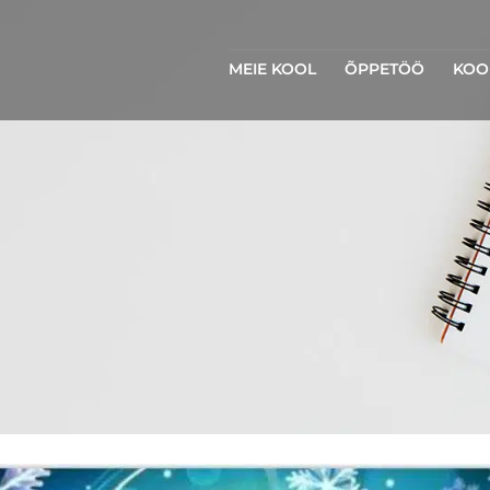
MEIE KOOL
ÕPPETÖÖ
KOO